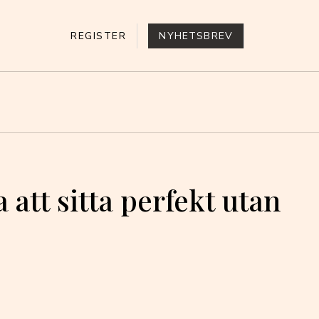
REGISTER
NYHETSBREV
 att sitta perfekt utan