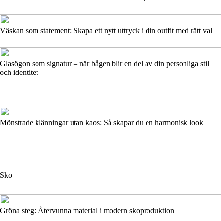
Väskan som statement: Skapa ett nytt uttryck i din outfit med rätt val
Glasögon som signatur – när bågen blir en del av din personliga stil
och identitet
Mönstrade klänningar utan kaos: Så skapar du en harmonisk look
Sko
Gröna steg: Återvunna material i modern skoproduktion