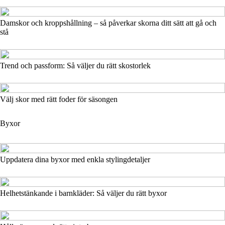
Damskor och kroppshållning – så påverkar skorna ditt sätt att gå och
stå
Trend och passform: Så väljer du rätt skostorlek
Välj skor med rätt foder för säsongen
Byxor
Uppdatera dina byxor med enkla stylingdetaljer
Helhetstänkande i barnkläder: Så väljer du rätt byxor