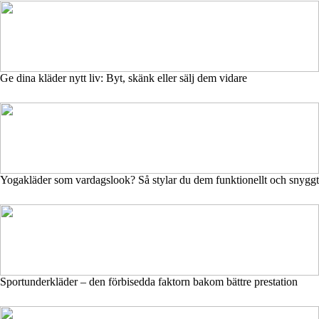
Ge dina kläder nytt liv: Byt, skänk eller sälj dem vidare
Yogakläder som vardagslook? Så stylar du dem funktionellt och snyggt
Sportunderkläder – den förbisedda faktorn bakom bättre prestation