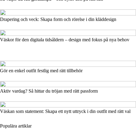
Drapering och veck: Skapa form och rörelse i din kläddesign
Väskor för den digitala tidsåldern – design med fokus på nya behov
Gör en enkel outfit festlig med rätt tillbehör
Aktiv vardag? Så hittar du tröjan med rätt passform
Väskan som statement: Skapa ett nytt uttryck i din outfit med rätt val
Populära artiklar