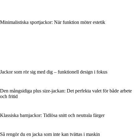
Minimalistiska sportjackor: När funktion möter estetik
Jackor som rör sig med dig – funktionell design i fokus
Den mångsidiga plus size-jackan: Det perfekta valet för både arbete
och fritid
Klassiska barnjackor: Tidlösa snitt och neutrala färger
Så rengör du en jacka som inte kan tvättas i maskin