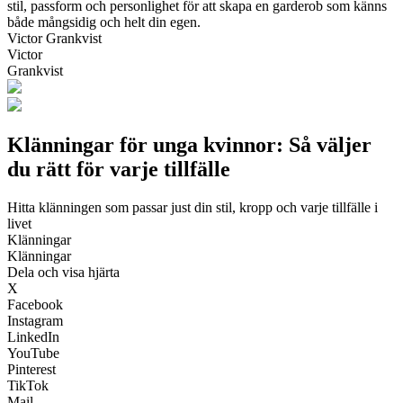
stil, passform och personlighet för att skapa en garderob som känns
både mångsidig och helt din egen.
Victor Grankvist
Victor
Grankvist
Klänningar för unga kvinnor: Så väljer
du rätt för varje tillfälle
Hitta klänningen som passar just din stil, kropp och varje tillfälle i
livet
Klänningar
Klänningar
Dela och visa hjärta
X
Facebook
Instagram
LinkedIn
YouTube
Pinterest
TikTok
Mail